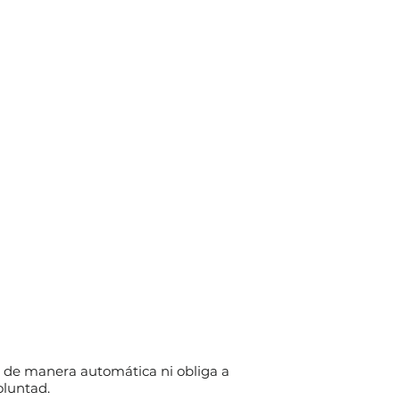
 de manera automática ni obliga a
oluntad.