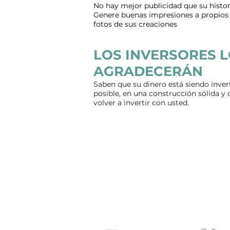
No hay mejor publicidad que su histor
Genere buenas impresiones a propios 
fotos de sus creaciones
LOS INVERSORES 
AGRADECERÁN
Saben que su dinero está siendo inve
posible, en una construcción sólida y
volver a invertir con usted.
Realizam