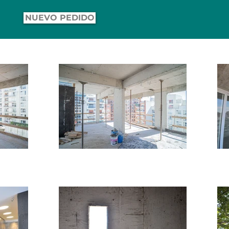
NUEVO PEDIDO