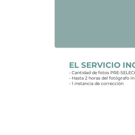
EL SERVICIO I
- Cantidad de fotos PRE-SEL
- Hasta 2 horas del fotógrafo in
- 1 instancia de corrección
V