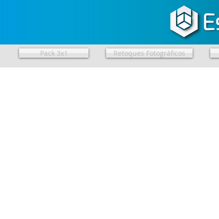
Pack 3x1
Retoques Fotográficos