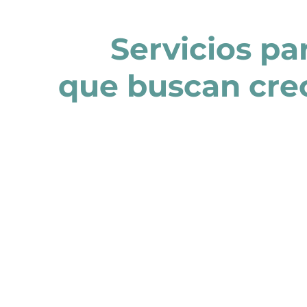
Servicios pa
que buscan crec